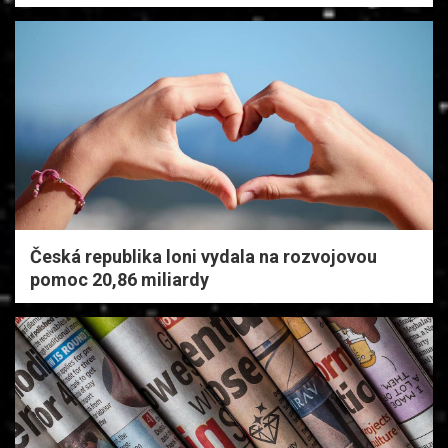
Česká republika loni vydala na rozvojovou
pomoc 20,86 miliardy