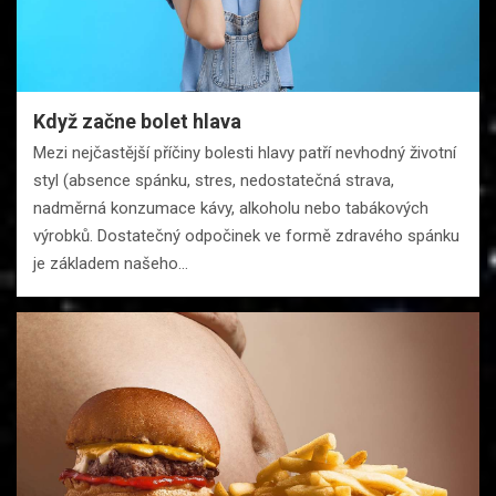
Když začne bolet hlava
Mezi nejčastější příčiny bolesti hlavy patří nevhodný životní
styl (absence spánku, stres, nedostatečná strava,
nadměrná konzumace kávy, alkoholu nebo tabákových
výrobků. Dostatečný odpočinek ve formě zdravého spánku
je základem našeho…