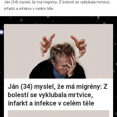
Ján (34) myslel, že má migrény: Z bolestí se vyklubala mrtvice,
infarkt a infekce v celém těle
Ján (34) myslel, že má migrény: Z
bolestí se vyklubala mrtvice,
infarkt a infekce v celém těle