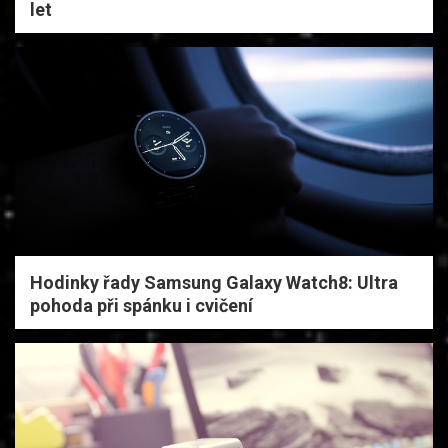
let
Hodinky řady Samsung Galaxy Watch8: Ultra
pohoda při spánku i cvičení