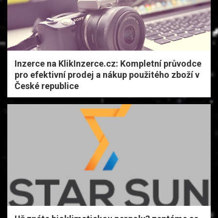
Inzerce na KlikInzerce.cz: Kompletní průvodce
pro efektivní prodej a nákup použitého zboží v
České republice