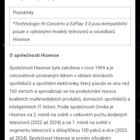
Poznámky
*Technologie Hi-Concerto a EzPlay 3.0 jsou kompatibilní
pouze s vybranými modely televizorů a soundbarů
Hisense.
O společnosti Hisense
Společnost Hisense byla založena v roce 1969 a je
celosvětově uznávaným lídrem v oblasti domácích
spotřebičů a spotřební elektroniky, který působí ve více než
160 zemích a specializuje se na poskytování vysoce
kvalitních multimediálních produktů, domácích spotřebičů a
inteligentních IT řešení. Podle společnosti Omdia je
Hisense na 2. místě na světě v celkovém počtu dodaných
televizorů (2022 až 2024) a na 1. místě na světě v
segmentu televizorů s úhlopříčkou 100 palců a více (2023
až 2024). Společnost Hisense je prvním oficiálním