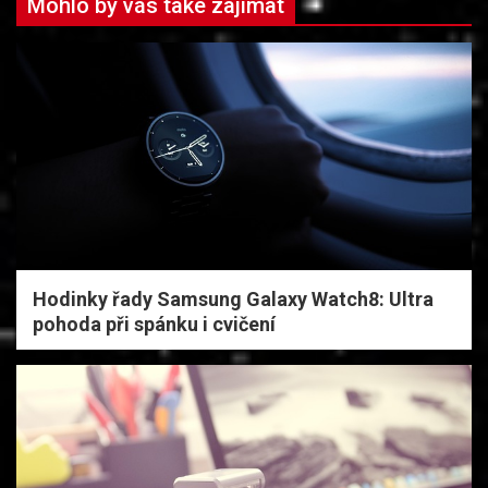
Mohlo by vás také zajímat
Hodinky řady Samsung Galaxy Watch8: Ultra
pohoda při spánku i cvičení