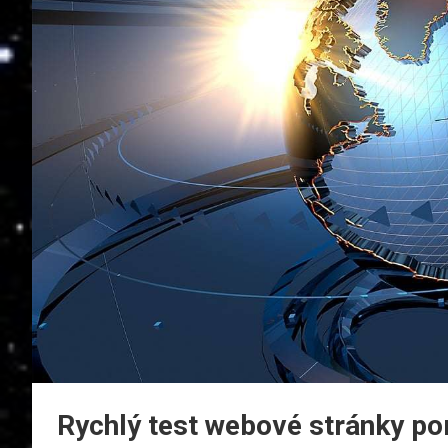
Rychlý test webové stránky 