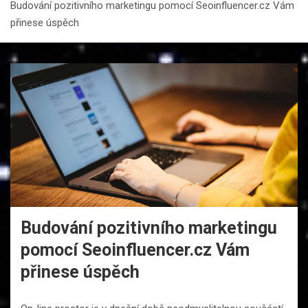
Budování pozitivního marketingu pomocí Seoinfluencer.cz Vám
přinese úspěch
Budování pozitivního marketingu
pomocí Seoinfluencer.cz Vám
přinese úspěch