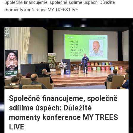
Společně financujeme, společně sdílíme úspěch: Důležité
momenty konference MY TREES LIVE
Společně financujeme, společně
sdílíme úspěch: Důležité
momenty konference MY TREES
LIVE