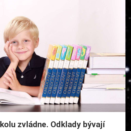
 školu zvládne. Odklady bývají