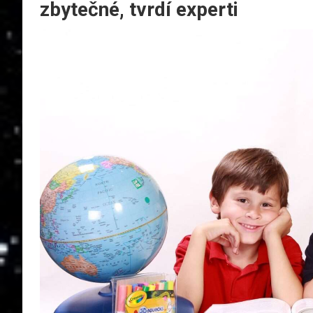
zbytečné, tvrdí experti