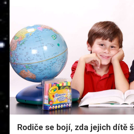
Rodiče se bojí, zda jejich dítě