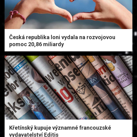
Česká republika loni vydala na rozvojovou
pomoc 20,86 miliardy
Křetínský kupuje významné francouzské
vydavatelství Editis