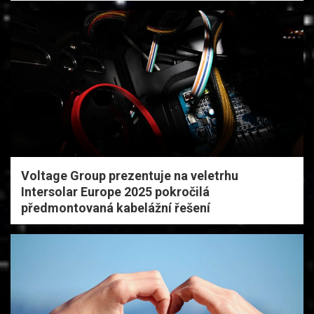
Voltage Group prezentuje na veletrhu
Intersolar Europe 2025 pokročilá
předmontovaná kabelážní řešení