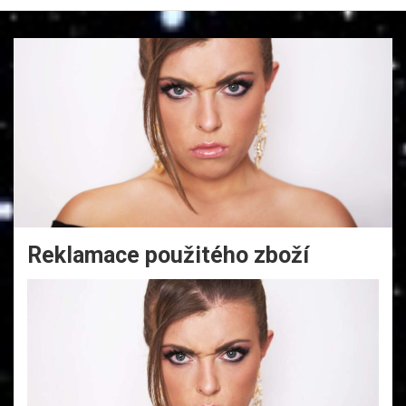
Reklamace použitého zboží