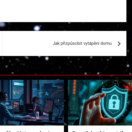
Jak přizpůsobit vytápění domu