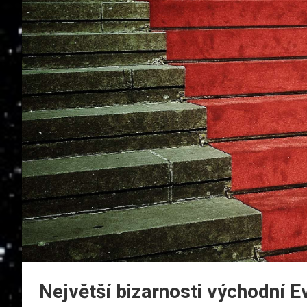
Největší bizarnosti východní E