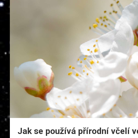
Jak se používá přírodní včelí 