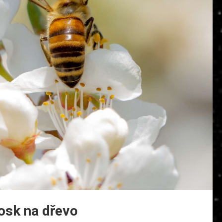
vosk na dřevo