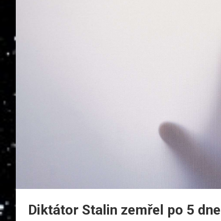
Diktátor Stalin zemřel po 5 dn