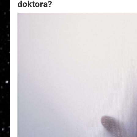
doktora?