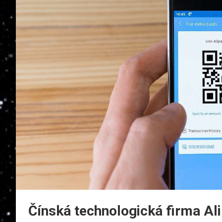
Čínská technologická firma Al